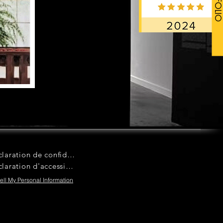
Déclaration de confidentialité
Déclaration d'accessibilité
ell My Personal Information