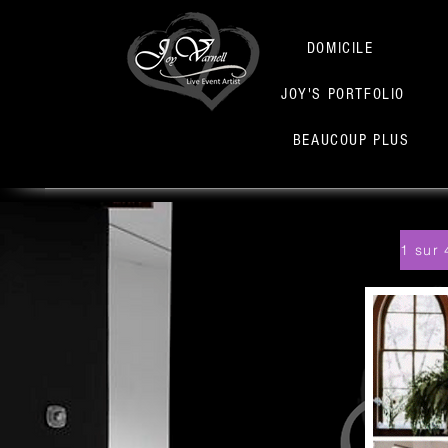
DOMICILE
JOY'S PORTFOLIO
BEAUCOUP PLUS