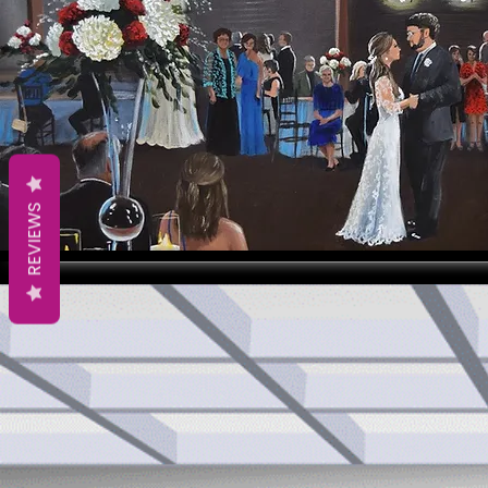
REVIEWS