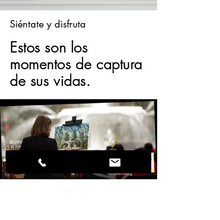
Siéntate y disfruta
Estos son los
momentos de captura
de sus vidas.