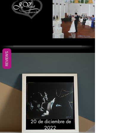
REVIEWS
20 de diciembre de
2022